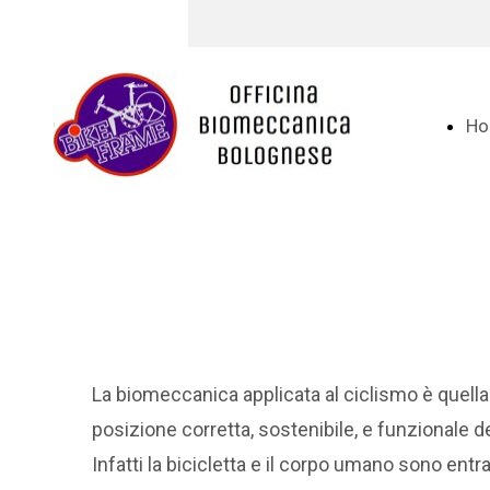
Ho
La biomeccanica applicata al ciclismo è quella 
posizione corretta, sostenibile, e funzionale del
Infatti la bicicletta e il corpo umano sono en