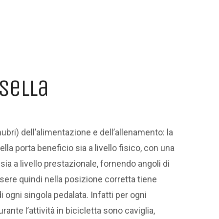
 sella
nubri) dell’alimentazione e dell’allenamento: la
ella porta beneficio sia a livello fisico, con una
sia a livello prestazionale, fornendo angoli di
sere quindi nella posizione corretta tiene
 ogni singola pedalata. Infatti per ogni
nte l’attività in bicicletta sono caviglia,