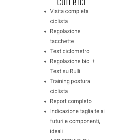
con bici
Visita completa
ciclista
Regolazione
tacchette
Test ciclometro
Regolazione bici +
Test su Rulli
Training postura
ciclista
Report completo
Indicazione taglia telai
futuri e componenti,
ideali