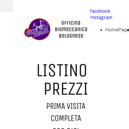
facebook
instagram
HomePag
LISTINO
PREZZI
PRIMA VISITA
COMPLETA